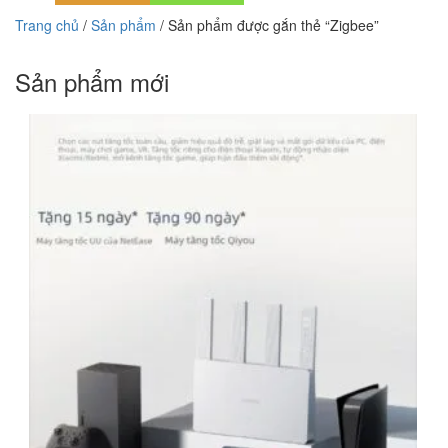
Trang chủ
/
Sản phẩm
/ Sản phẩm được gắn thẻ “Zigbee”
Sản phẩm mới