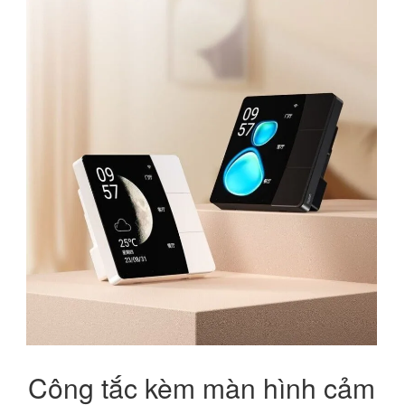
Công tắc kèm màn hình cảm