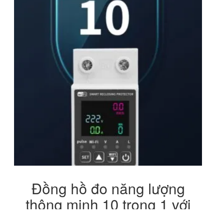
Đồng hồ đo năng lượng
thông minh 10 trong 1 với