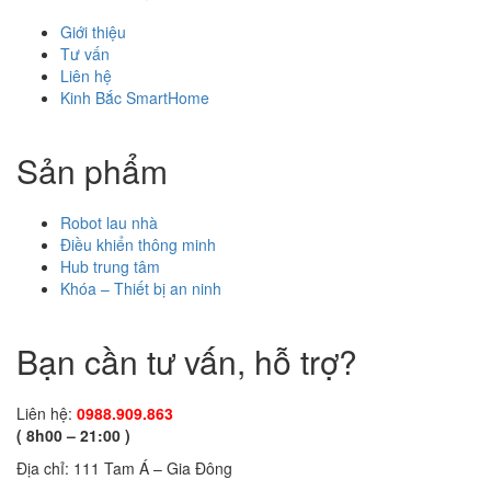
Giới thiệu
Tư vấn
Liên hệ
Kinh Bắc SmartHome
Sản phẩm
Robot lau nhà
Điều khiển thông minh
Hub trung tâm
Khóa – Thiết bị an ninh
Bạn cần tư vấn, hỗ trợ?
Liên hệ:
0988.909.863
( 8h00 – 21:00 )
Địa chỉ: 111 Tam Á – Gia Đông