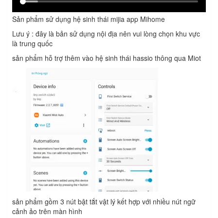
Sản phẩm sử dụng hệ sinh thái mijia app Mihome
Lưu ý : đây là bản sử dụng nội địa nên vui lòng chọn khu vực
là trung quốc
sản phẩm hỗ trợ thêm vào hệ sinh thái hassio thông qua Miot
sản phẩm gồm 3 nút bật tắt vật lý kết hợp với nhiều nút ngữ
cảnh ảo trên màn hình