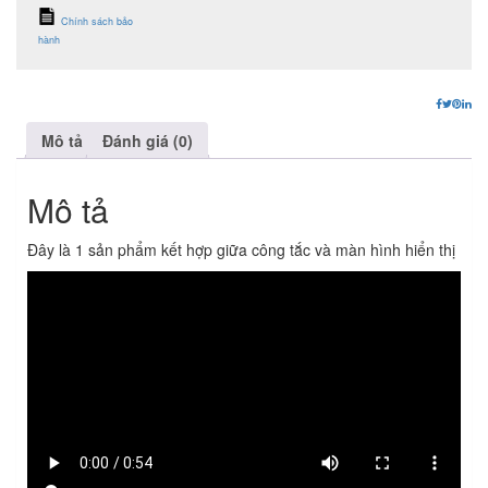
Chính sách bảo
hành
Mô tả
Đánh giá (0)
Mô tả
Đây là 1 sản phẩm kết hợp giữa công tắc và màn hình hiển thị