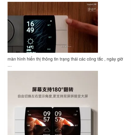
màn hình hiển thị thông tin trạng thái các công tắc , ngày giờ
…