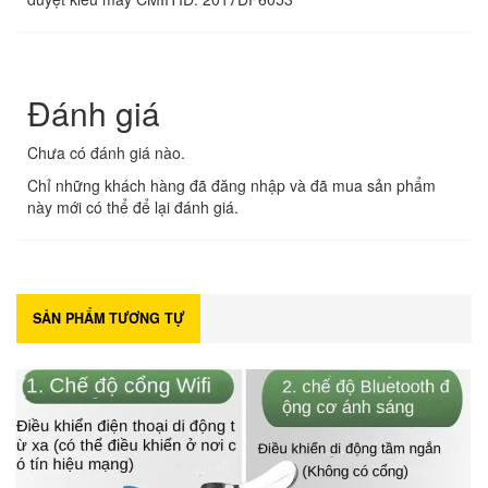
Đánh giá
Chưa có đánh giá nào.
Chỉ những khách hàng đã đăng nhập và đã mua sản phẩm
này mới có thể để lại đánh giá.
SẢN PHẨM TƯƠNG TỰ