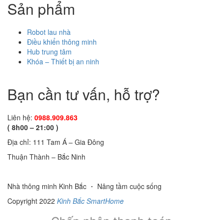
Sản phẩm
Robot lau nhà
Điều khiển thông minh
Hub trung tâm
Khóa – Thiết bị an ninh
Bạn cần tư vấn, hỗ trợ?
Liên hệ:
0988.909.863
( 8h00 – 21:00 )
Địa chỉ: 111 Tam Á – Gia Đông
Thuận Thành – Bắc Ninh
Nhà thông minh Kinh Bắc ・ Nâng tầm cuộc sống
Copyright 2022
Kinh Bắc SmartHome