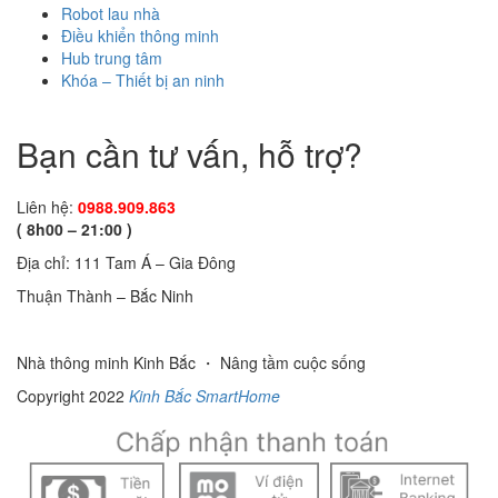
Robot lau nhà
Điều khiển thông minh
Hub trung tâm
Khóa – Thiết bị an ninh
Bạn cần tư vấn, hỗ trợ?
Liên hệ:
0988.909.863
( 8h00 – 21:00 )
Địa chỉ: 111 Tam Á – Gia Đông
Thuận Thành – Bắc Ninh
Nhà thông minh Kinh Bắc ・ Nâng tầm cuộc sống
Copyright 2022
Kinh Bắc SmartHome