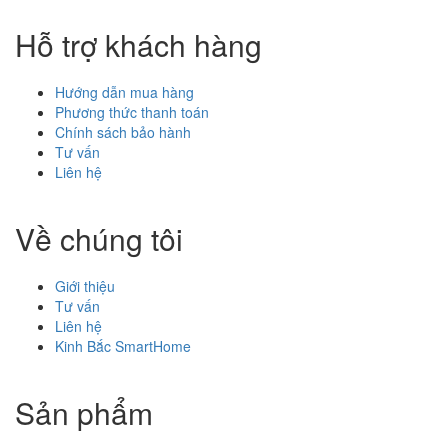
Hỗ trợ khách hàng
Hướng dẫn mua hàng
Phương thức thanh toán
Chính sách bảo hành
Tư vấn
Liên hệ
Về chúng tôi
Giới thiệu
Tư vấn
Liên hệ
Kinh Bắc SmartHome
Sản phẩm