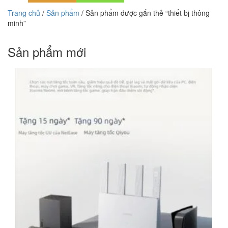
Trang chủ
/
Sản phẩm
/ Sản phẩm được gắn thẻ “thiết bị thông
minh”
Sản phẩm mới