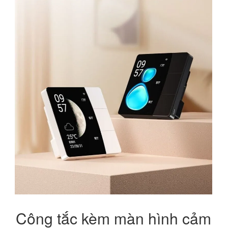
Công tắc kèm màn hình cảm