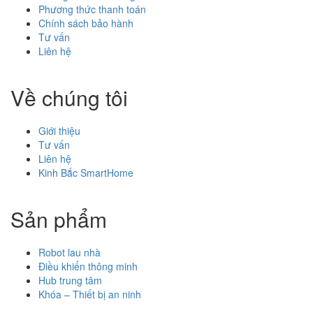
Phương thức thanh toán
Chính sách bảo hành
Tư vấn
Liên hệ
Về chúng tôi
Giới thiệu
Tư vấn
Liên hệ
Kinh Bắc SmartHome
Sản phẩm
Robot lau nhà
Điều khiển thông minh
Hub trung tâm
Khóa – Thiết bị an ninh