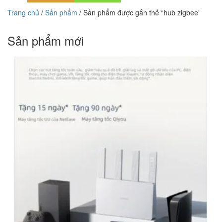
Trang chủ
/
Sản phẩm
/ Sản phẩm được gắn thẻ “hub zigbee”
Sản phẩm mới