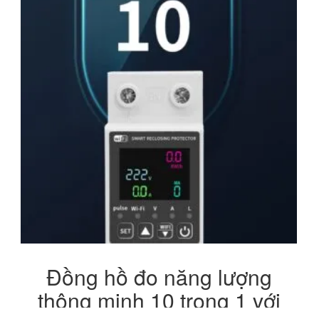
Đồng hồ đo năng lượng
thông minh 10 trong 1 với