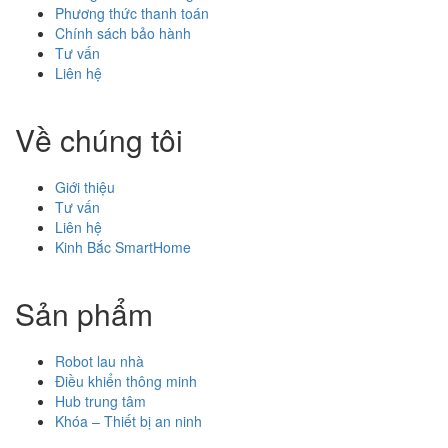
Phương thức thanh toán
Chính sách bảo hành
Tư vấn
Liên hệ
Về chúng tôi
Giới thiệu
Tư vấn
Liên hệ
Kinh Bắc SmartHome
Sản phẩm
Robot lau nhà
Điều khiển thông minh
Hub trung tâm
Khóa – Thiết bị an ninh