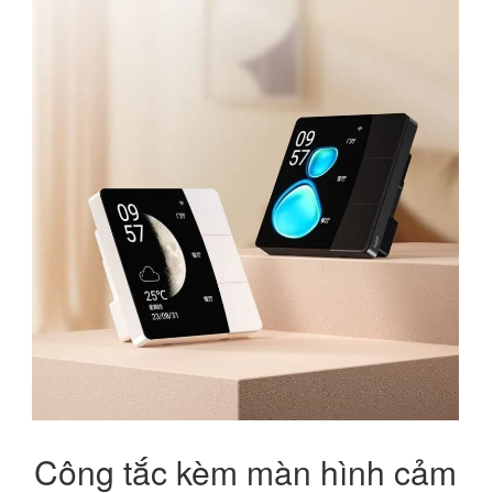
Công tắc kèm màn hình cảm