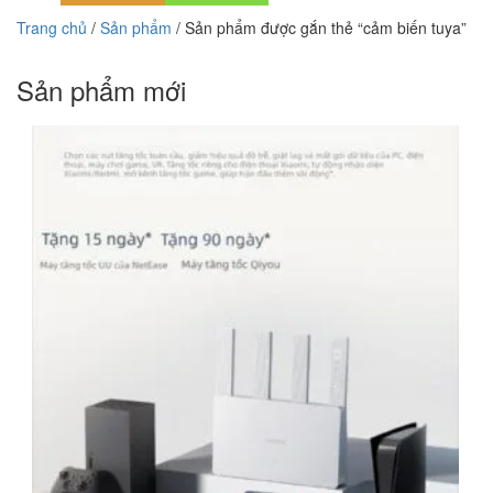
Trang chủ
/
Sản phẩm
/ Sản phẩm được gắn thẻ “cảm biến tuya”
Sản phẩm mới