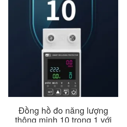
Đồng hồ đo năng lượng
thông minh 10 trong 1 với