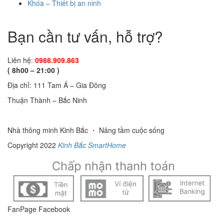
Khóa – Thiết bị an ninh
Bạn cần tư vấn, hỗ trợ?
Liên hệ:
0988.909.863
( 8h00 – 21:00 )
Địa chỉ: 111 Tam Á – Gia Đông
Thuận Thành – Bắc Ninh
Nhà thông minh Kinh Bắc ・ Nâng tầm cuộc sống
Copyright 2022
Kinh Bắc SmartHome
FanPage Facebook