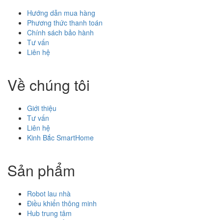
Hướng dẫn mua hàng
Phương thức thanh toán
Chính sách bảo hành
Tư vấn
Liên hệ
Về chúng tôi
Giới thiệu
Tư vấn
Liên hệ
Kinh Bắc SmartHome
Sản phẩm
Robot lau nhà
Điều khiển thông minh
Hub trung tâm